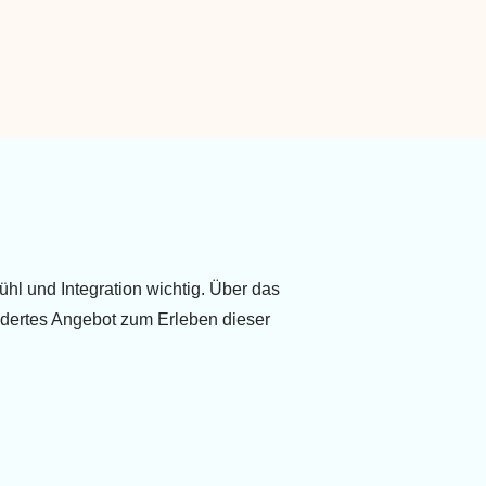
ühl und Integration wichtig. Über das
dertes Angebot zum Erleben dieser