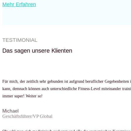
Mehr Erfahren
TESTIMONIAL
Das sagen unsere Klienten
Für mich, der zeitlich sehr gebunden ist aufgrund beruflicher Gegebenheiten i
kann, demnach können auch unterschiedliche Fitness-Level miteinander train
immer super! Weiter so!
Michael
Geschäftsführer/VP Global