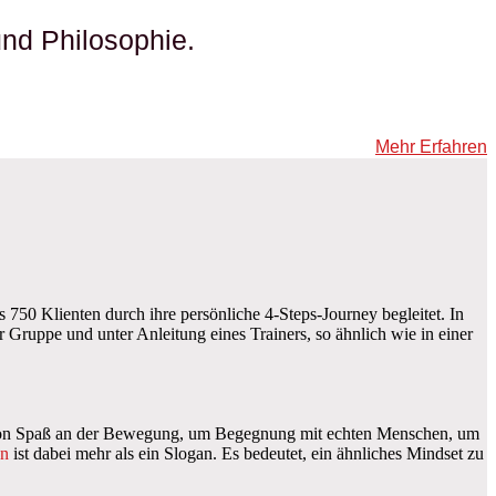
nd Philosophie.
Mehr Erfahren
 750 Klienten durch ihre persönliche 4-Steps-Journey begleitet. In
Gruppe und unter Anleitung eines Trainers, so ähnlich wie in einer
n von Spaß an der Bewegung, um Begegnung mit echten Menschen, um
en
ist dabei mehr als ein Slogan. Es bedeutet, ein ähnliches Mindset zu