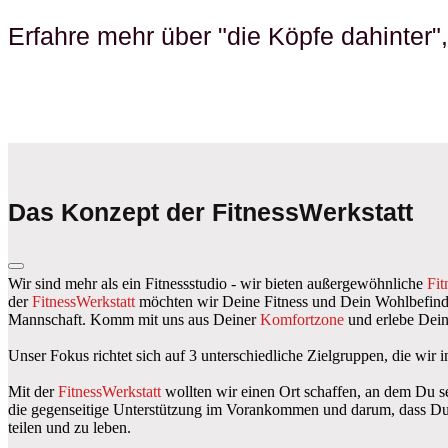
Erfahre mehr über "die Köpfe dahinter
Das Konzept der FitnessWerkstatt
Wir sind mehr als ein Fitnessstudio - wir bieten außergewöhnliche
Fit
der
FitnessWerkstatt
möchten wir Deine Fitness und Dein Wohlbefinden 
Mannschaft. Komm mit uns aus Deiner
Komfortzone
und erlebe Dei
Unser Fokus richtet sich auf 3 unterschiedliche Zielgruppen, die wir
Mit der
FitnessWerkstatt
wollten wir einen Ort schaffen, an dem Du 
die gegenseitige Unterstützung im Vorankommen und darum, dass Du 
teilen und zu leben.