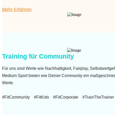
Mehr Erfahren
Training für Community
Für uns sind Werte wie Nachhaltigkeit, Fairplay, Selbstwertgef
Medium Sport bieten wie Deiner Community ein maßgeschnei
Werte.
#FitCommunity #FitKids #FitCorporate #TrainTheTrainer