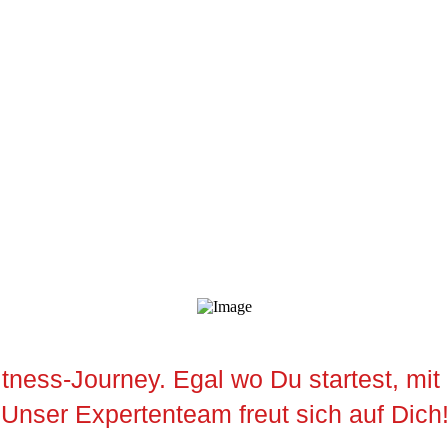
ness-Journey. Egal wo Du startest, mit 
.
Unser
Expertenteam freut sich auf Dich