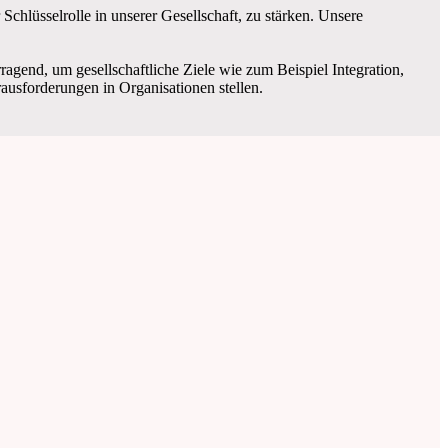
r Schlüsselrolle in unserer Gesellschaft, zu stärken. Unsere
rragend, um gesellschaftliche Ziele wie zum Beispiel Integration,
ausforderungen in Organisationen stellen.