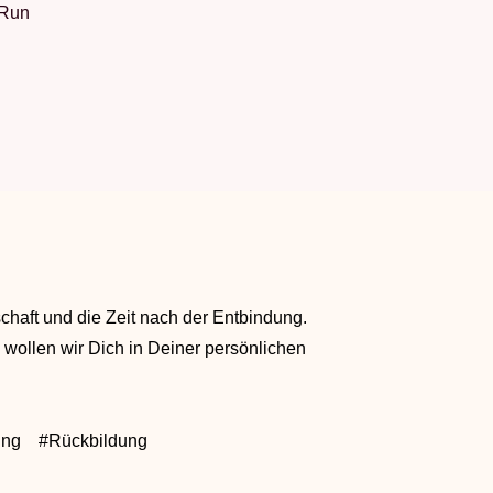
Run
chaft und die Zeit nach der Entbindung.
wollen wir Dich in Deiner persönlichen
ing #Rückbildung