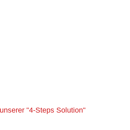
unserer "4-Steps Solution"
!