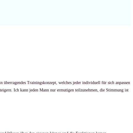
ein überragendes Trainingskonzept, welches jeder individuell für sich anpassen
steigern. Ich kann jeden Mann nur ermutigen teilzunehmen, die Stimmung ist