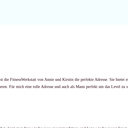
st die FitnessWerkstatt von Annie und Kirstin die perfekte Adresse. Sie bietet 
ieren. Für mich eine tolle Adresse und auch als Mann perfekt um das Level zu 